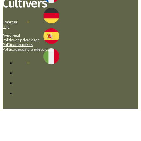
Empresa
Loja
Aviso legal
Política de privacidade
Política de cookies
Política de compra e devolução