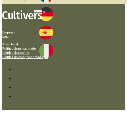
Empresa
Loja
Aviso legal
Política de privacidade
Política de cookies
Política de compra e devolução