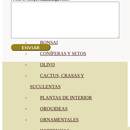
CÍTRICOS
FRUTALES
CÉSPED
BONSAI
CONÍFERAS Y SETOS
OLIVO
CACTUS, CRASAS Y
SUCULENTAS
PLANTAS DE INTERIOR
ORQUIDEAS
ORNAMENTALES