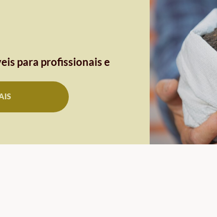
eis para profissionais e
AIS