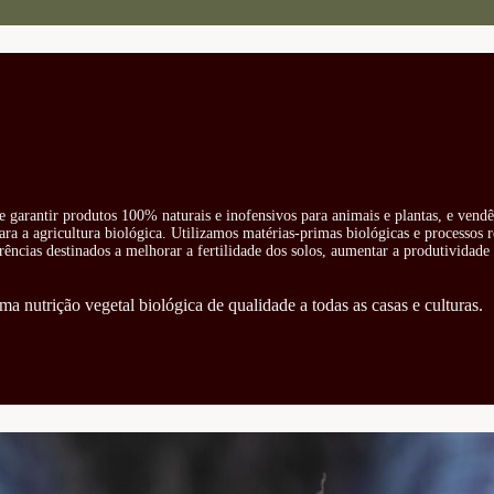
e garantir produtos 100% naturais e inofensivos para animais e plantas, e vend
ra a agricultura biológica. Utilizamos matérias-primas biológicas e processos 
rências destinados a melhorar a fertilidade dos solos, aumentar a produtividade 
ma nutrição vegetal biológica de qualidade a todas as casas e culturas.