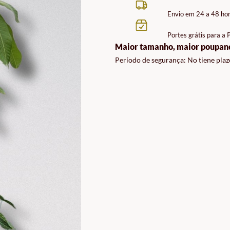
Envio em 24 a 48 ho
Portes grátis para a
Maior tamanho, maior poupan
Período de segurança: No tiene plaz