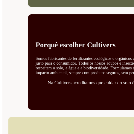
Porquê escolher Cultivers
Somos fabricantes de fertilizantes ecológicos e orgânicos
justo para o consumidor. Todos os nossos adubos e insecti
respeitam o solo, a água e a biodiversidade. Formulamos ad
impacto ambiental, sempre com produtos seguros, sem perí
Na Cultivers acreditamos que cuidar do solo é 