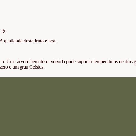
 gr.
 qualidade deste fruto é boa.
era. Uma árvore bem desenvolvida pode suportar temperaturas de dois 
zero e um grau Celsius.