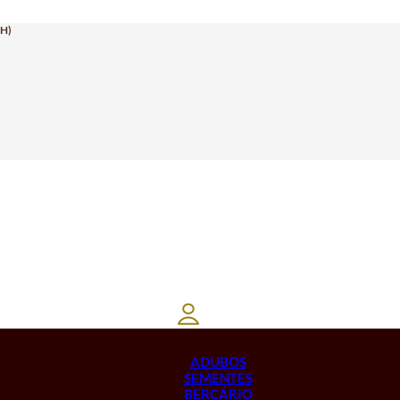
H)
ADUBOS
SEMENTES
BERÇÁRIO