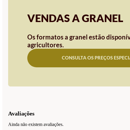
VENDAS A GRANEL
Os formatos a granel estão disponív
agricultores.
CONSULTA OS PREÇOS ESPECI
Avaliações
Ainda não existem avaliações.