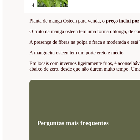
Planta de manga Osteen para venda, o
preço inclui por
O fruto da manga osteen tem uma forma oblonga, de cor 
A presença de fibras na polpa é fraca a moderada e est
A mangueira osteen tem um porte ereto e médio.
Em locais com invernos ligeiramente frios, é aconselháv
abaixo de zero, desde que não durem muito tempo. Uma 
Perguntas mais frequentes