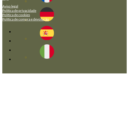
Aviso legal
Política de privacidade
Política de cookies
Política de compra e devolução