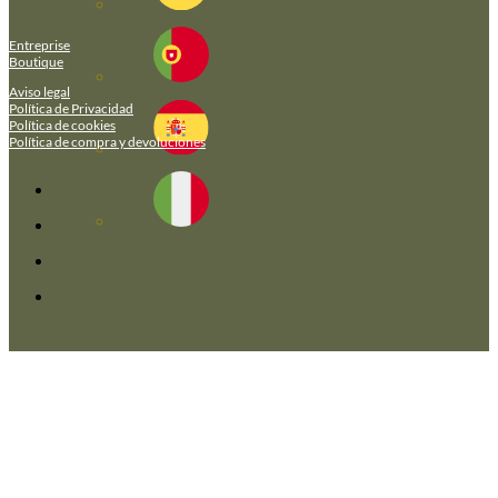
Entreprise
Boutique
Aviso legal
Política de Privacidad
Política de cookies
Política de compra y devoluciones