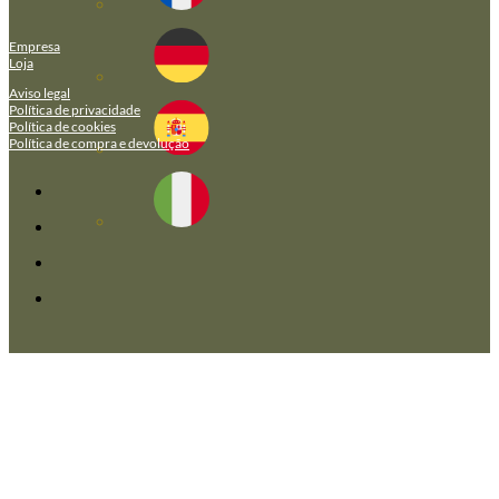
Empresa
Loja
Aviso legal
Política de privacidade
Política de cookies
Política de compra e devolução