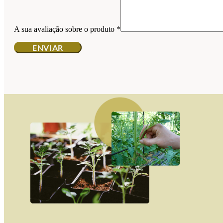
A sua avaliação sobre o produto
*