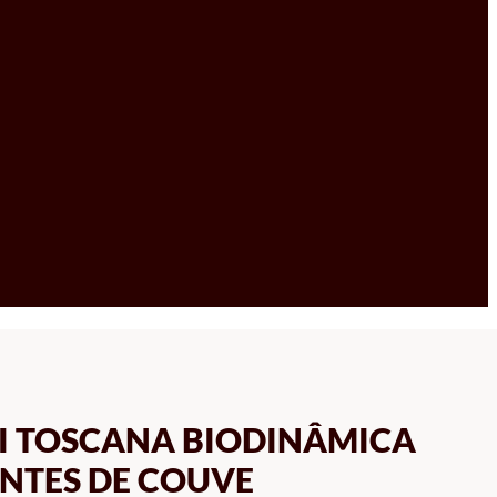
I TOSCANA BIODINÂMICA
NTES DE COUVE