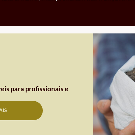
eis para profissionais e
AIS