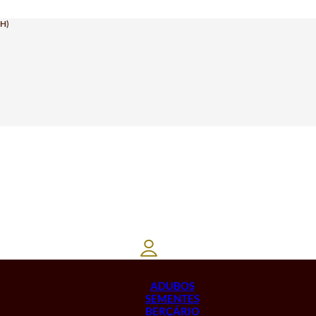
H)
ADUBOS
SEMENTES
BERÇÁRIO