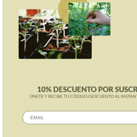
10% DESCUENTO POR SUSCR
ÚNETE Y RECIBE TU CÓDIGO DESCUENTO AL INSTAN