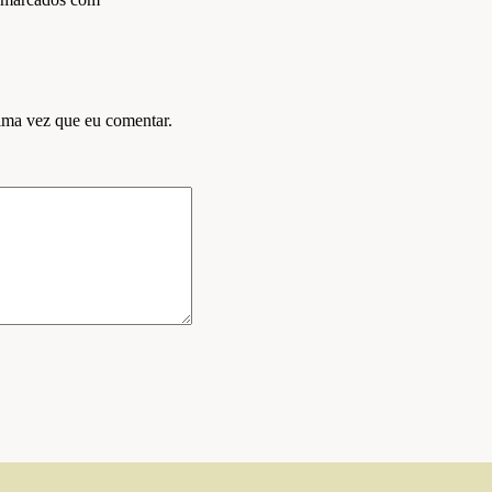
ima vez que eu comentar.