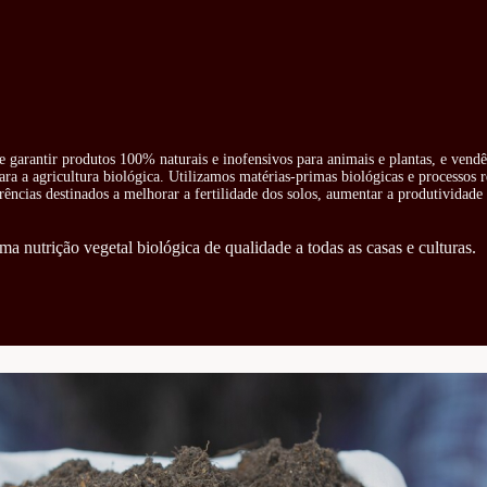
e garantir produtos 100% naturais e inofensivos para animais e plantas, e vend
ra a agricultura biológica. Utilizamos matérias-primas biológicas e processos 
rências destinados a melhorar a fertilidade dos solos, aumentar a produtividade 
ma nutrição vegetal biológica de qualidade a todas as casas e culturas.