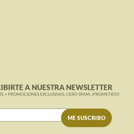
IBIRTE A NUESTRA NEWSLETTER
TE + PROMOCIONES EXCLUSIVAS. CERO SPAM, ¡PROMETIDO!