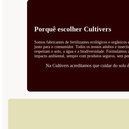
Porquê escolher Cultivers
Somos fabricantes de fertilizantes ecológicos e orgânicos
justo para o consumidor. Todos os nossos adubos e insecti
respeitam o solo, a água e a biodiversidade. Formulamos ad
impacto ambiental, sempre com produtos seguros, sem perí
Na Cultivers acreditamos que cuidar do solo é 