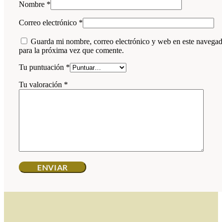
Nombre
*
Correo electrónico
*
Guarda mi nombre, correo electrónico y web en este navega
para la próxima vez que comente.
Tu puntuación
*
Tu valoración
*