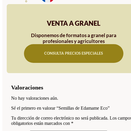
VENTA A GRANEL
Disponemos de formatos a granel para
profesionales y agricultores
CONSULTA PRECIOS ESPECIALES
Valoraciones
No hay valoraciones aún.
Sé el primero en valorar “Semillas de Edamame Eco”
Tu dirección de correo electrónico no será publicada.
Los campo
obligatorios están marcados con
*