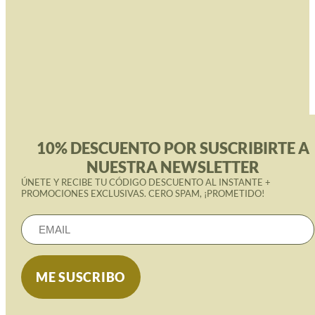
10% DESCUENTO POR SUSCRIBIRTE A
NUESTRA NEWSLETTER
ÚNETE Y RECIBE TU CÓDIGO DESCUENTO AL INSTANTE +
PROMOCIONES EXCLUSIVAS. CERO SPAM, ¡PROMETIDO!