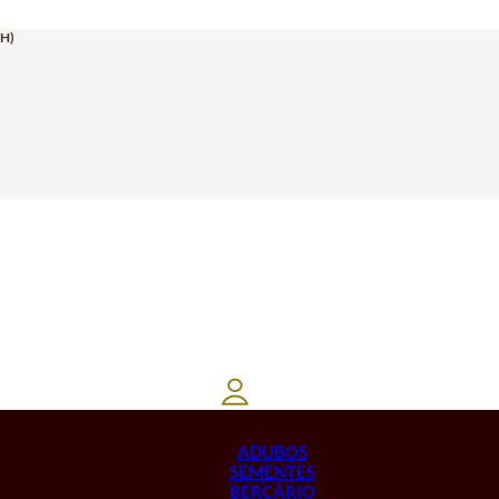
H)
ADUBOS
SEMENTES
BERÇÁRIO