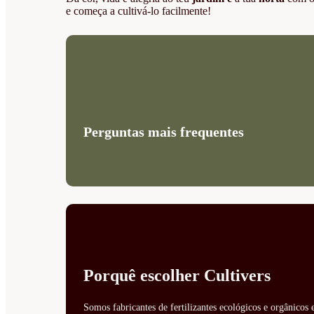
e começa a cultivá-lo facilmente!
Perguntas mais frequentes
Porquê escolher Cultivers
Somos fabricantes de fertilizantes ecológicos e orgânicos