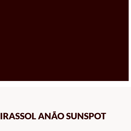
GIRASSOL ANÃO SUNSPOT