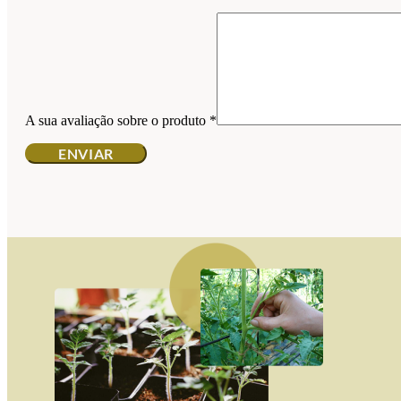
A sua avaliação sobre o produto
*