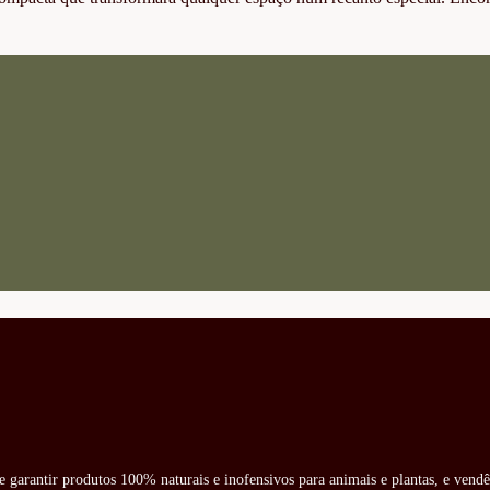
e garantir produtos 100% naturais e inofensivos para animais e plantas, e vend