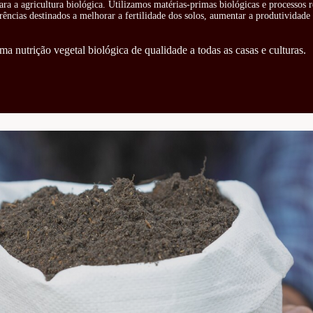
ra a agricultura biológica. Utilizamos matérias-primas biológicas e processos 
rências destinados a melhorar a fertilidade dos solos, aumentar a produtividade 
ma nutrição vegetal biológica de qualidade a todas as casas e culturas.