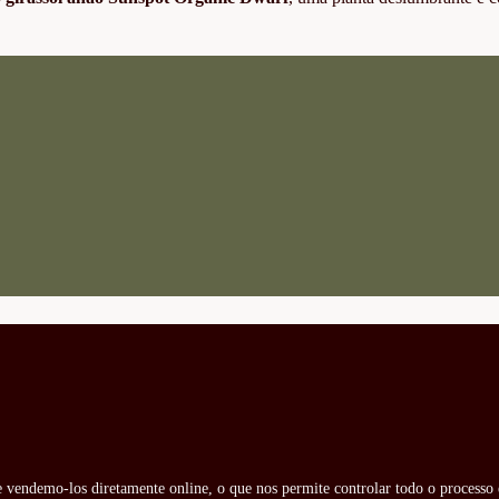
 e vendemo-los diretamente online, o que nos permite controlar todo o processo 