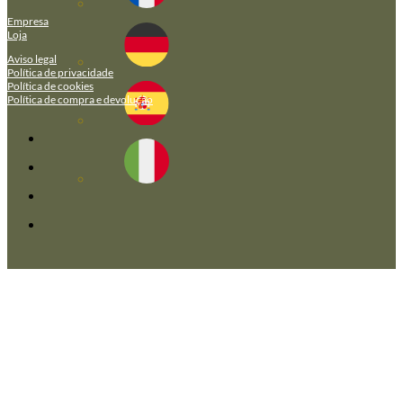
Empresa
Loja
Aviso legal
Política de privacidade
Política de cookies
Política de compra e devolução