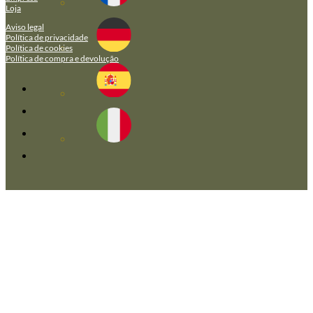
Loja
Aviso legal
Política de privacidade
Política de cookies
Política de compra e devolução