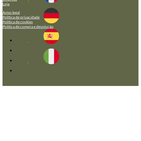
Loja
Aviso legal
Política de privacidade
Política de cookies
Política de compra e devolução