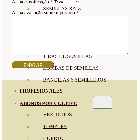
A sua classificação
*
SEMILLAS RAÍZ
A sua avaliação sobre o produto
*
SEMILLAS LEGUMINOSAS
MICROGREEN
CUBIERTAS VEGETALES
TIRAS DE SEMILLAS
BOMBAS DE SEMILLAS
BANDEJAS Y SEMILLEROS
PROFESIONALES
ABONOS POR CULTIVO
VER TODOS
TOMATES
HUERTO