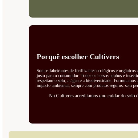
Porquê escolher Cultivers
Somos fabricantes de fertilizantes ecológicos e orgânicos
justo para o consumidor. Todos os nossos adubos e insecti
respeitam o solo, a água e a biodiversidade. Formulamos ad
impacto ambiental, sempre com produtos seguros, sem perí
Na Cultivers acreditamos que cuidar do solo é 