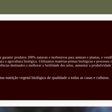
e garantir produtos 100% naturais e inofensivos para animais e plantas, e vend
ra a agricultura biológica. Utilizamos matérias-primas biológicas e processos 
rências destinados a melhorar a fertilidade dos solos, aumentar a produtividade 
ma nutrição vegetal biológica de qualidade a todas as casas e culturas.