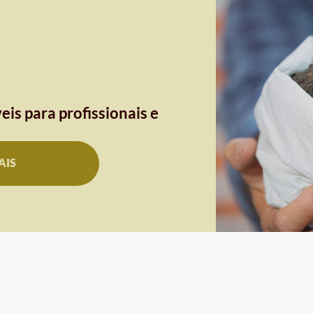
eis para profissionais e
AIS