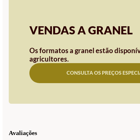
VENDAS A GRANEL
Os formatos a granel estão disponív
agricultores.
CONSULTA OS PREÇOS ESPECI
Avaliações