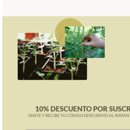
10% DESCUENTO POR SUSCR
ÚNETE Y RECIBE TU CÓDIGO DESCUENTO AL INSTAN