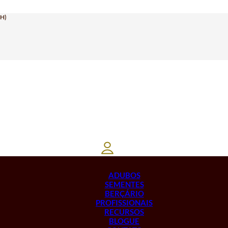
H)
ADUBOS
SEMENTES
BERÇÁRIO
PROFISSIONAIS
RECURSOS
BLOGUE