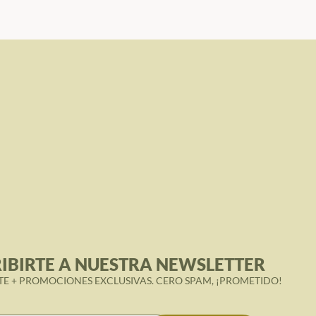
IBIRTE A NUESTRA NEWSLETTER
TE + PROMOCIONES EXCLUSIVAS. CERO SPAM, ¡PROMETIDO!