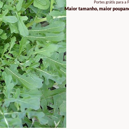
Portes grátis para a
Maior tamanho, maior poupan