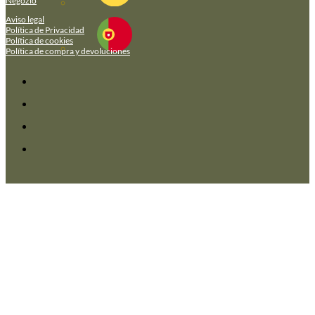
Negozio
Aviso legal
Política de Privacidad
Política de cookies
Política de compra y devoluciones