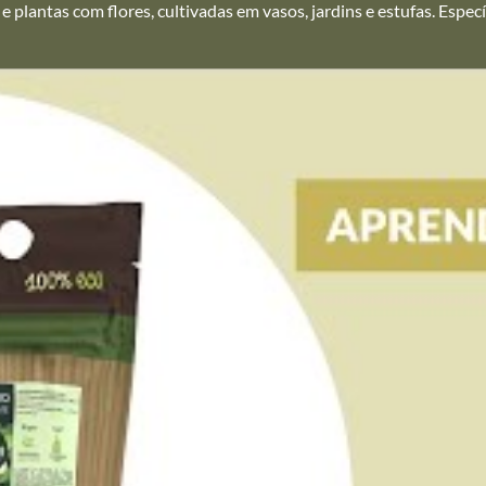
 e plantas com flores, cultivadas em vasos, jardins e estufas. Espec