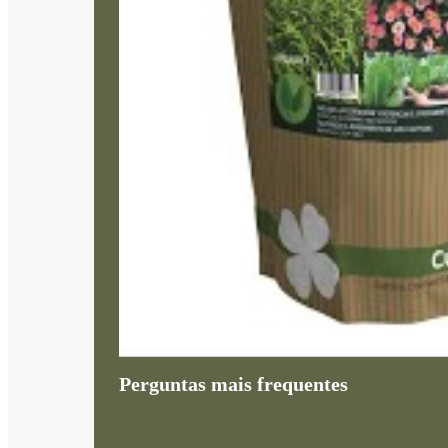
Perguntas mais frequentes