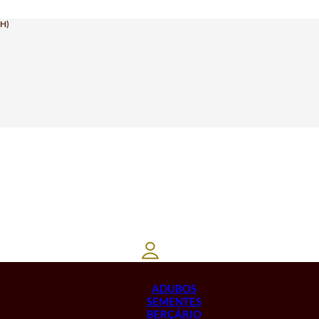
H)
ADUBOS
SEMENTES
BERÇÁRIO