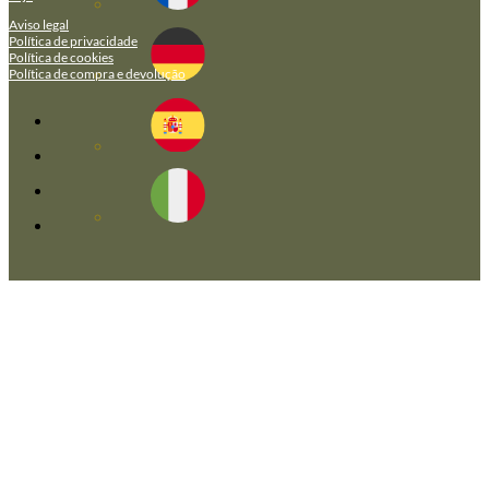
Aviso legal
Política de privacidade
Política de cookies
Política de compra e devolução