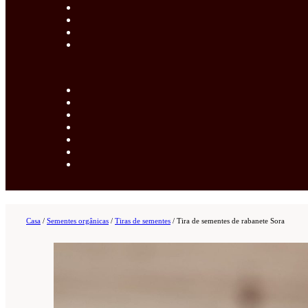
Casa
/
Sementes orgânicas
/
Tiras de sementes
/
Tira de sementes de rabanete Sora