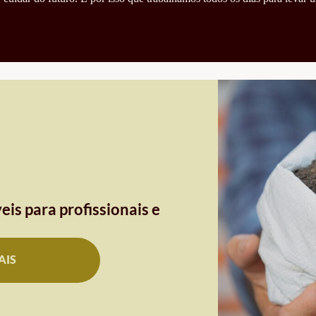
eis para profissionais e
AIS