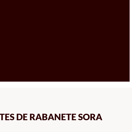
NTES DE RABANETE SORA