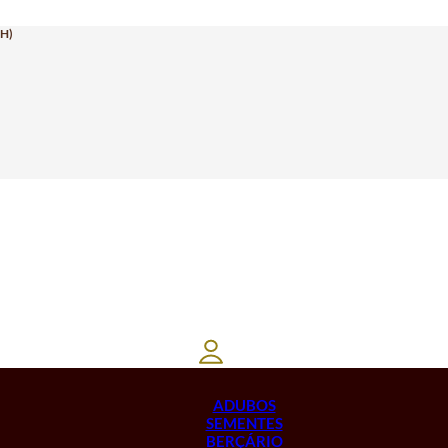
H)
ADUBOS
SEMENTES
BERÇÁRIO