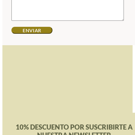
10% DESCUENTO POR SUSCRIBIRTE A