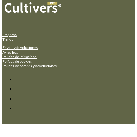
Empresa
Tienda
Envíos y devoluciones
Aviso legal
Política de Privacidad
Política de cookies
Política de compra y devoluciones