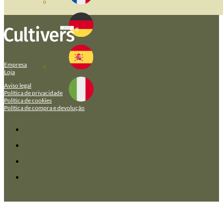
Empresa
Loja
Aviso legal
Política de privacidade
Política de cookies
Política de compra e devolução