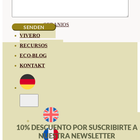
HORTENSIAS
ROSALES
GERANIOS
VIVERO
RECURSOS
ECO-BLOG
KONTAKT
10% DESCUENTO POR SUSCRIBIRTE A
NUESTRA NEWSLETTER