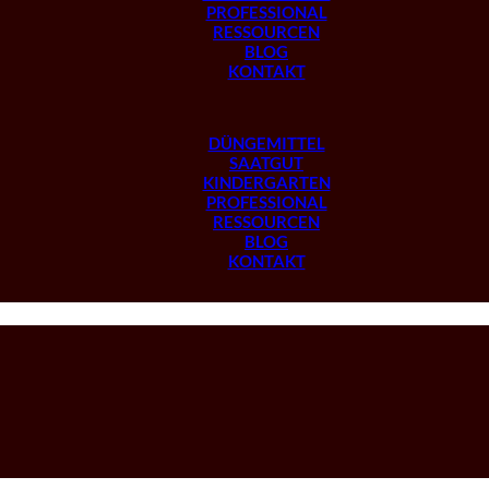
PROFESSIONAL
RESSOURCEN
BLOG
KONTAKT
DÜNGEMITTEL
SAATGUT
KINDERGARTEN
PROFESSIONAL
RESSOURCEN
BLOG
KONTAKT