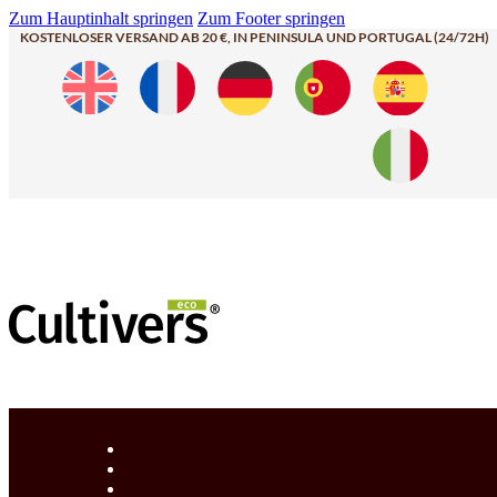
Zum Hauptinhalt springen
Zum Footer springen
KOSTENLOSER VERSAND AB 20 €, IN PENINSULA UND PORTUGAL (24/72H)