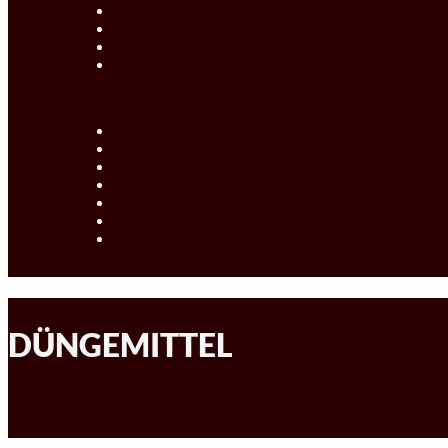
DÜNGEMITTEL