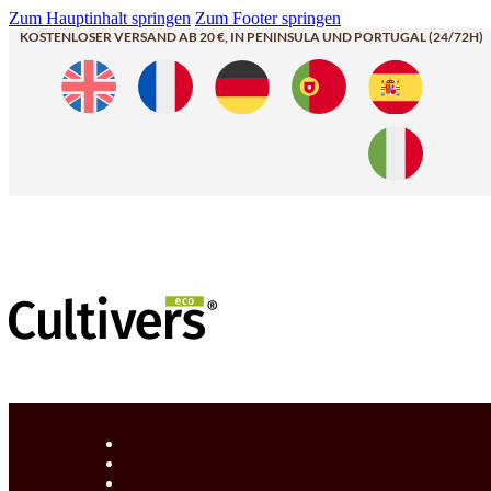
Zum Hauptinhalt springen
Zum Footer springen
KOSTENLOSER VERSAND AB 20 €, IN PENINSULA UND PORTUGAL (24/72H)