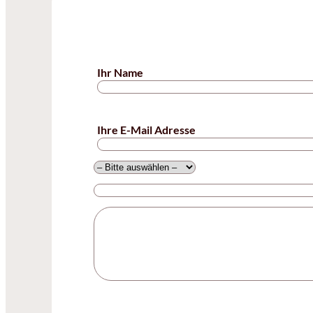
Ihr Name
Ihre E-Mail Adresse