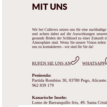
MIT UNS
Wir bei Cultivers setzen uns für eine nachhaltig
und achten dabei auf die Auswirkungen unserer
gesunde Böden der Schlüssel zu einer Zukunft m
Atmosphäre sind. Wenn Sie unsere Vision teilen
uns zu kontaktieren - wir sind für Sie da!
RUFEN SIE UNS AN
WHATSAPP
Peninsula:
Partida Rombins 30, 03780 Pego, Alicante
962 839 179
Kanarische Inseln:
Lomo de Barranquillo frio, 49. Santa Crist