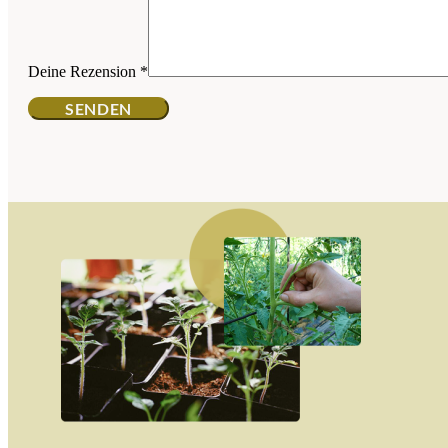
Deine Rezension
*