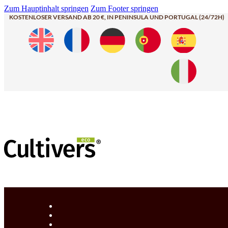
Zum Hauptinhalt springen
Zum Footer springen
KOSTENLOSER VERSAND AB 20 €, IN PENINSULA UND PORTUGAL (24/72H)