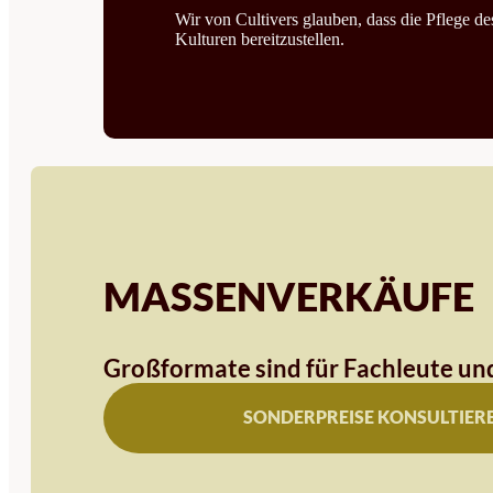
Wir von Cultivers glauben, dass die Pflege d
Kulturen bereitzustellen.
MASSENVERKÄUFE
Großformate sind für Fachleute und
SONDERPREISE KONSULTIER