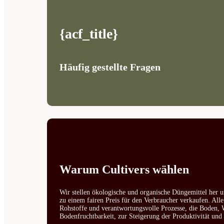
{acf_title}
Häufig gestellte Fragen
Warum Cultivers wählen
Wir stellen ökologische und organische Düngemittel her u
zu einem fairen Preis für den Verbraucher verkaufen. All
Rohstoffe und verantwortungsvolle Prozesse, die Boden, W
Bodenfruchtbarkeit, zur Steigerung der Produktivität un