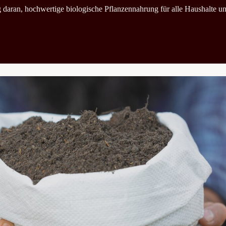
ag daran, hochwertige biologische Pflanzennahrung für alle Haushalte u