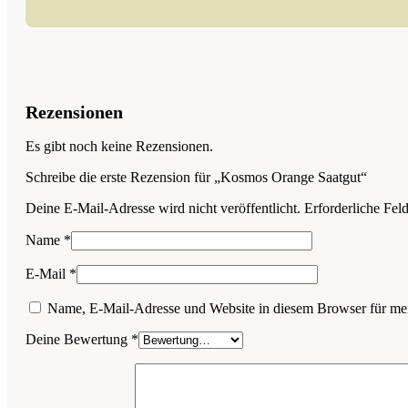
Rezensionen
Es gibt noch keine Rezensionen.
Schreibe die erste Rezension für „Kosmos Orange Saatgut“
Deine E-Mail-Adresse wird nicht veröffentlicht.
Erforderliche Fel
Name
*
E-Mail
*
Name, E-Mail-Adresse und Website in diesem Browser für me
Deine Bewertung
*