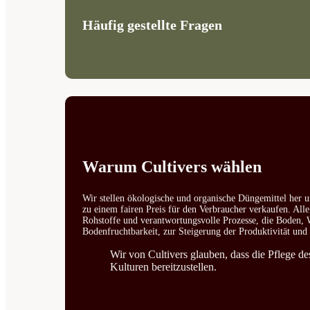
Häufig gestellte Fragen
Warum Cultivers wählen
Wir stellen ökologische und organische Düngemittel her u
zu einem fairen Preis für den Verbraucher verkaufen. All
Rohstoffe und verantwortungsvolle Prozesse, die Boden, W
Bodenfruchtbarkeit, zur Steigerung der Produktivität un
Wir von Cultivers glauben, dass die Pflege d
Kulturen bereitzustellen.