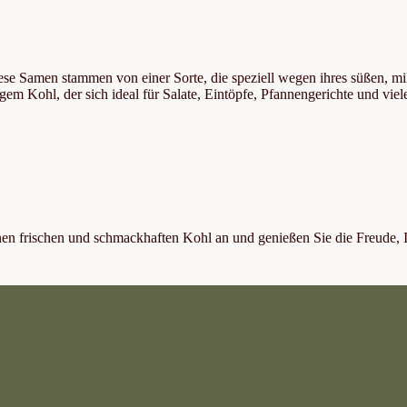
se Samen stammen von einer Sorte, die speziell wegen ihres süßen, mi
gem Kohl, der sich ideal für Salate, Eintöpfe, Pfannengerichte und vie
en frischen und schmackhaften Kohl an und genießen Sie die Freude, 