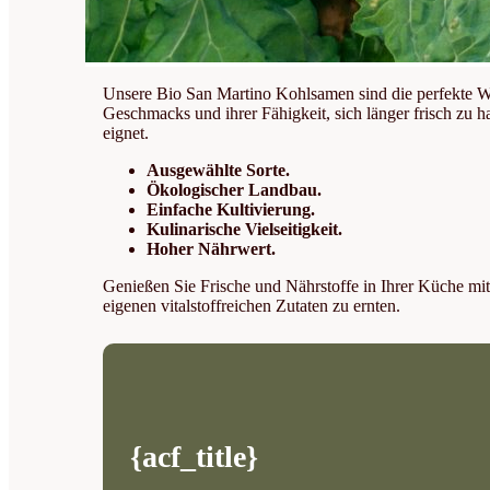
Unsere Bio San Martino Kohlsamen sind die perfekte Wa
Geschmacks und ihrer Fähigkeit, sich länger frisch zu h
eignet.
Ausgewählte Sorte.
Ökologischer Landbau.
Einfache Kultivierung.
Kulinarische Vielseitigkeit.
Hoher Nährwert.
Genießen Sie Frische und Nährstoffe in Ihrer Küche mi
eigenen vitalstoffreichen Zutaten zu ernten.
{acf_title}