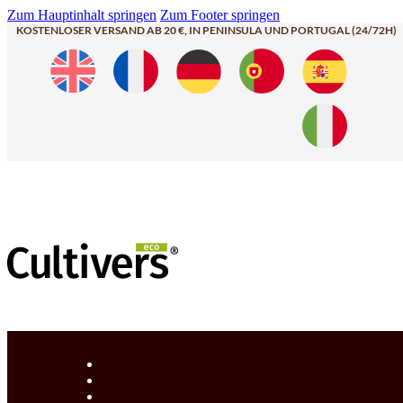
Zum Hauptinhalt springen
Zum Footer springen
KOSTENLOSER VERSAND AB 20 €, IN PENINSULA UND PORTUGAL (24/72H)