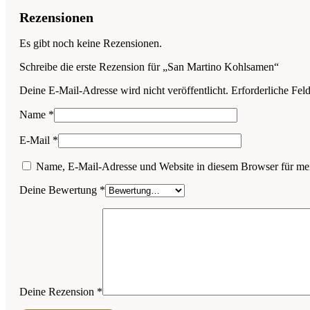
Rezensionen
Es gibt noch keine Rezensionen.
Schreibe die erste Rezension für „San Martino Kohlsamen“
Deine E-Mail-Adresse wird nicht veröffentlicht.
Erforderliche Fel
Name
*
E-Mail
*
Name, E-Mail-Adresse und Website in diesem Browser für me
Deine Bewertung
*
Deine Rezension
*