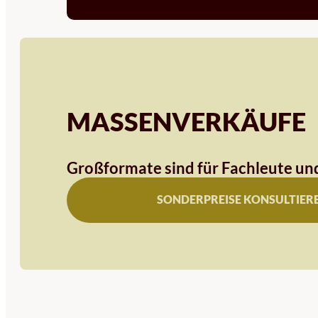
MASSENVERKÄUFE
Großformate sind für Fachleute und
SONDERPREISE KONSULTIER