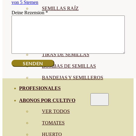
von 5 Sternen
SEMILLAS RAÍZ
Deine Rezension
*
SEMILLAS LEGUMINOSAS
MICROGREEN
CUBIERTAS VEGETALES
TIRAS DE SEMILLAS
BOMBAS DE SEMILLAS
BANDEJAS Y SEMILLEROS
PROFESIONALES
ABONOS POR CULTIVO
VER TODOS
TOMATES
HUERTO