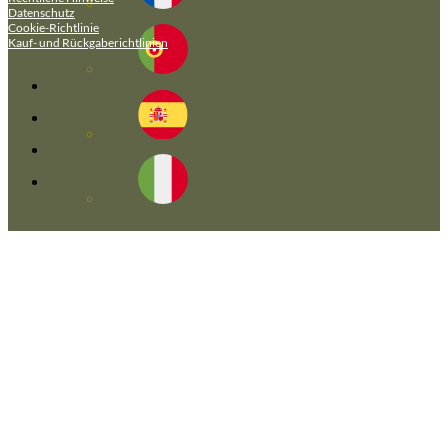
Datenschutz
Cookie-Richtlinie
Kauf- und Rückgaberichtlinien