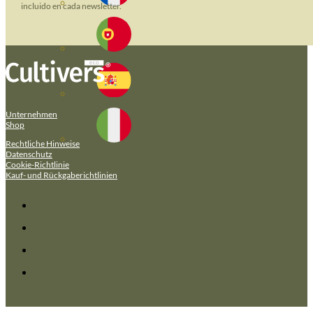
incluido en cada newsletter.
Unternehmen
Shop
Rechtliche Hinweise
Datenschutz
Cookie-Richtlinie
Kauf- und Rückgaberichtlinien