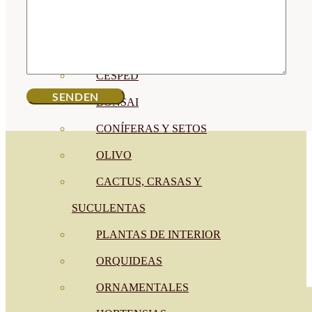
CÍTRICOS
FRUTALES
CÉSPED
BONSAI
CONÍFERAS Y SETOS
OLIVO
CACTUS, CRASAS Y
SUCULENTAS
PLANTAS DE INTERIOR
ORQUIDEAS
ORNAMENTALES