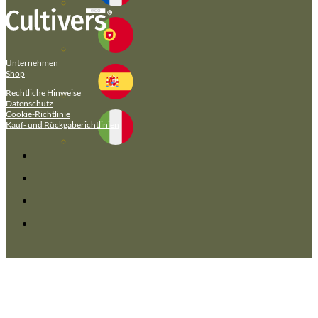
Unternehmen
Shop
Rechtliche Hinweise
Datenschutz
Cookie-Richtlinie
Kauf- und Rückgaberichtlinien