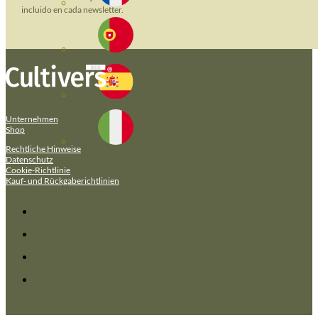
incluido en cada newsletter.
Unternehmen
Shop
Rechtliche Hinweise
Datenschutz
Cookie-Richtlinie
Kauf- und Rückgaberichtlinien