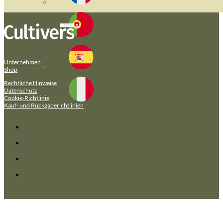
Unternehmen
Shop
Rechtliche Hinweise
Datenschutz
Cookie-Richtlinie
Kauf- und Rückgaberichtlinien