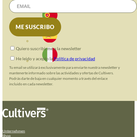
Quiero suscribirme a la newsletter
He leido y acepto la
Política de privacidad
Tu email se utilizará exclusivamente para enviarte nuestra newsletter y
mantenerte informado sobre las actividades y ofertas de Cultivers.
Podrás darte de baja en cualquier momento a través del enlace
incluido en cada newsletter.
Unternehmen
Shop