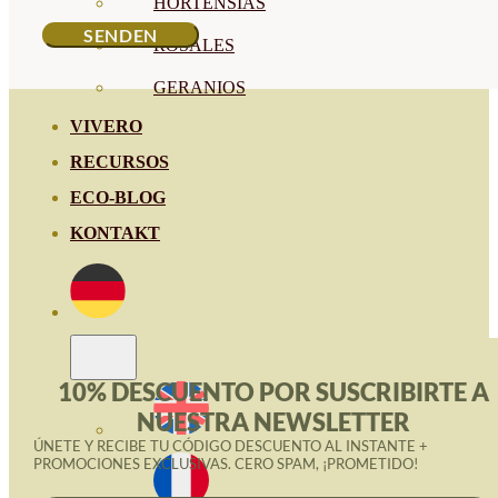
HORTENSIAS
ROSALES
GERANIOS
VIVERO
RECURSOS
ECO-BLOG
KONTAKT
10% DESCUENTO POR SUSCRIBIRTE A
NUESTRA NEWSLETTER
ÚNETE Y RECIBE TU CÓDIGO DESCUENTO AL INSTANTE +
PROMOCIONES EXCLUSIVAS. CERO SPAM, ¡PROMETIDO!