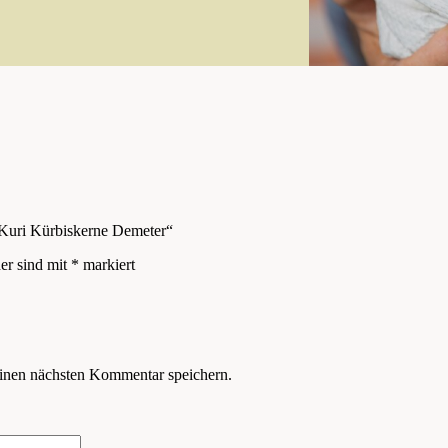
 Kuri Kürbiskerne Demeter“
der sind mit
*
markiert
inen nächsten Kommentar speichern.