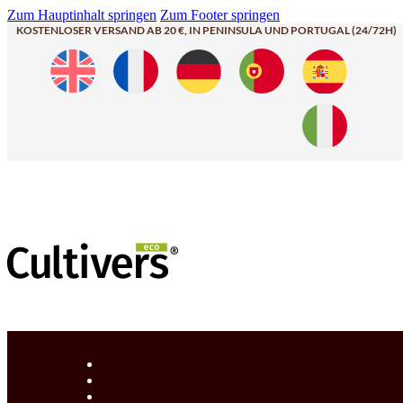
Zum Hauptinhalt springen
Zum Footer springen
KOSTENLOSER VERSAND AB 20 €, IN PENINSULA UND PORTUGAL (24/72H)