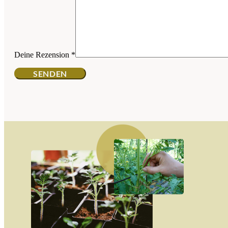
Deine Rezension
*