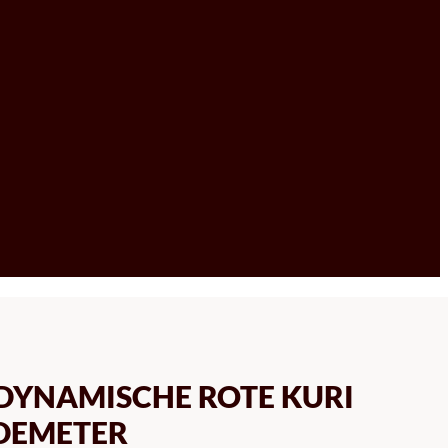
ODYNAMISCHE ROTE KURI
DEMETER