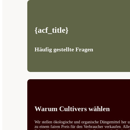
{acf_title}
Häufig gestellte Fragen
Warum Cultivers wählen
Wir stellen ökologische und organische Düngemittel her u
zu einem fairen Preis für den Verbraucher verkaufen. All