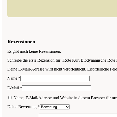
Rezensionen
Es gibt noch keine Rezensionen.
Schreibe die erste Rezension für „Rote Kuri Biodynamische Rote
Deine E-Mail-Adresse wird nicht veröffentlicht.
Erforderliche Fel
Name
*
E-Mail
*
Name, E-Mail-Adresse und Website in diesem Browser für me
Deine Bewertung
*