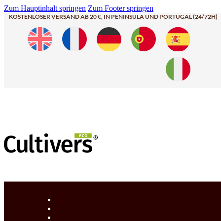
Zum Hauptinhalt springen
Zum Footer springen
KOSTENLOSER VERSAND AB 20 €, IN PENINSULA UND PORTUGAL (24/72H)