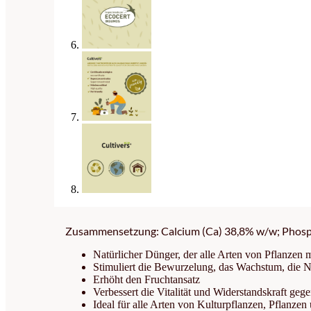
Zusammensetzung: Calcium (Ca) 38,8% w/w; Phospho
Natürlicher Dünger, der alle Arten von Pflanzen 
Stimuliert die Bewurzelung, das Wachstum, die N
Erhöht den Fruchtansatz
Verbessert die Vitalität und Widerstandskraft ge
Ideal für alle Arten von Kulturpflanzen, Pflanzen