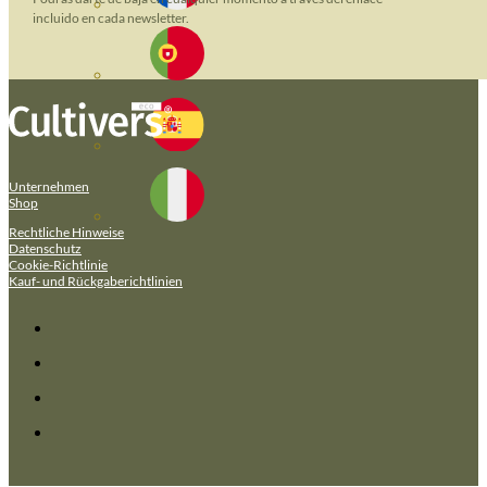
incluido en cada newsletter.
Unternehmen
Shop
Rechtliche Hinweise
Datenschutz
Cookie-Richtlinie
Kauf- und Rückgaberichtlinien