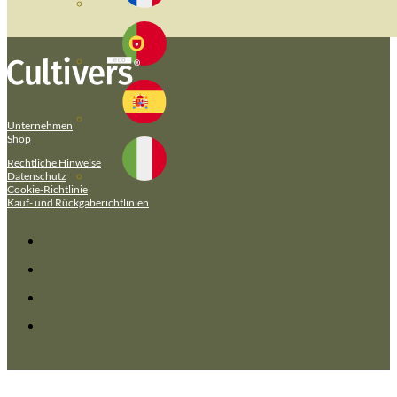
Unternehmen
Shop
Rechtliche Hinweise
Datenschutz
Cookie-Richtlinie
Kauf- und Rückgaberichtlinien