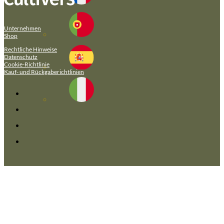
Unternehmen
Shop
Rechtliche Hinweise
Datenschutz
Cookie-Richtlinie
Kauf- und Rückgaberichtlinien