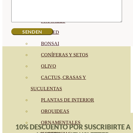
CÍTRICOS
FRUTALES
CÉSPED
BONSAI
CONÍFERAS Y SETOS
OLIVO
CACTUS, CRASAS Y
SUCULENTAS
PLANTAS DE INTERIOR
ORQUIDEAS
ORNAMENTALES
10% DESCUENTO POR SUSCRIBIRTE A