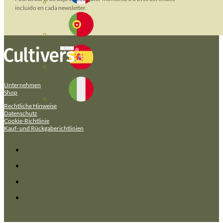
incluido en cada newsletter.
Unternehmen
Shop
Rechtliche Hinweise
Datenschutz
Cookie-Richtlinie
Kauf- und Rückgaberichtlinien