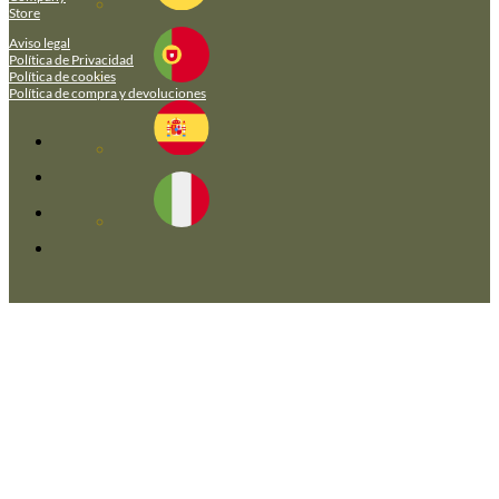
Store
Aviso legal
Política de Privacidad
Política de cookies
Política de compra y devoluciones