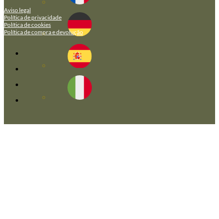
Aviso legal
Política de privacidade
Política de cookies
Política de compra e devolução