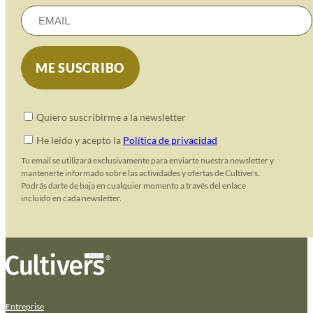
Quiero suscribirme a la newsletter
He leido y acepto la
Política de privacidad
Tu email se utilizará exclusivamente para enviarte nuestra newsletter y
mantenerte informado sobre las actividades y ofertas de Cultivers.
Podrás darte de baja en cualquier momento a través del enlace
incluido en cada newsletter.
Entreprise