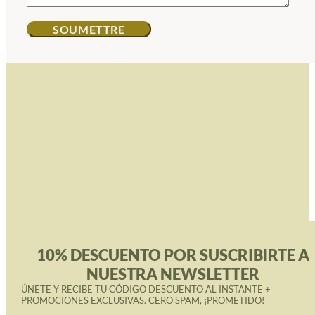
10% DESCUENTO POR SUSCRIBIRTE A
NUESTRA NEWSLETTER
ÚNETE Y RECIBE TU CÓDIGO DESCUENTO AL INSTANTE +
PROMOCIONES EXCLUSIVAS. CERO SPAM, ¡PROMETIDO!