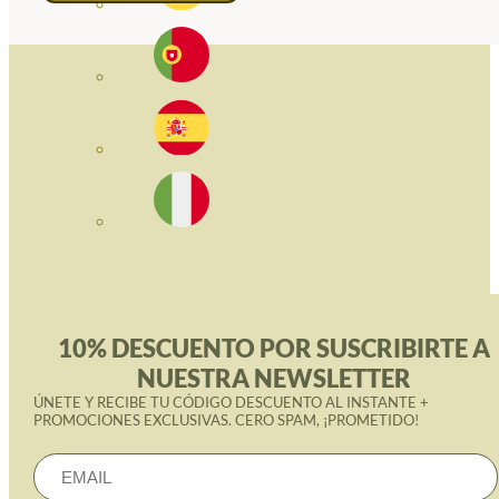
10% DESCUENTO POR SUSCRIBIRTE A
NUESTRA NEWSLETTER
ÚNETE Y RECIBE TU CÓDIGO DESCUENTO AL INSTANTE +
PROMOCIONES EXCLUSIVAS. CERO SPAM, ¡PROMETIDO!