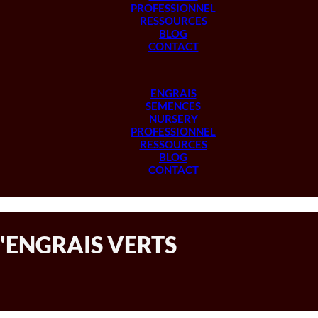
PROFESSIONNEL
RESSOURCES
BLOG
CONTACT
ENGRAIS
SEMENCES
NURSERY
PROFESSIONNEL
RESSOURCES
BLOG
CONTACT
'ENGRAIS VERTS