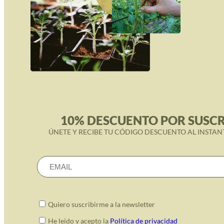
10% DESCUENTO POR SUSCR
ÚNETE Y RECIBE TU CÓDIGO DESCUENTO AL INSTAN
Quiero suscribirme a la newsletter
He leido y acepto la
Política de privacidad