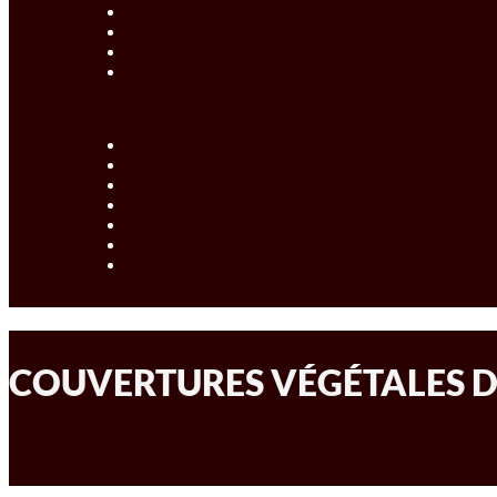
COUVERTURES VÉGÉTALES D