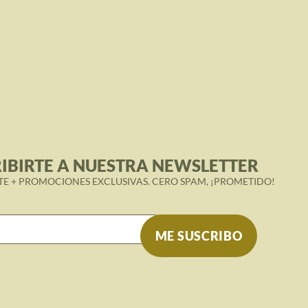
IBIRTE A NUESTRA NEWSLETTER
TE + PROMOCIONES EXCLUSIVAS. CERO SPAM, ¡PROMETIDO!