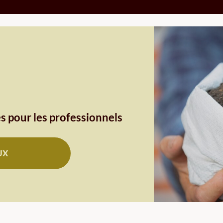
s pour les professionnels
UX