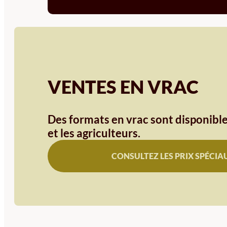
VENTES EN VRAC
Des formats en vrac sont disponible
et les agriculteurs.
CONSULTEZ LES PRIX SPÉCIA