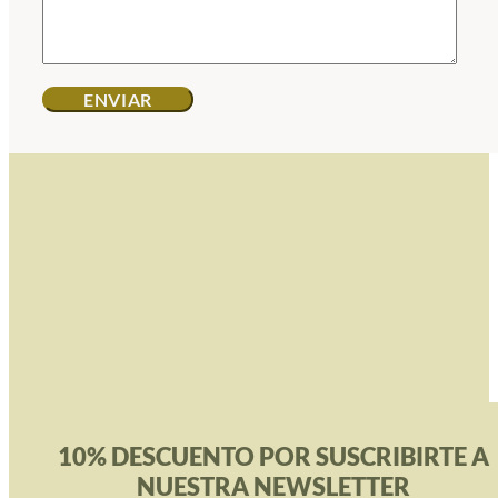
10% DESCUENTO POR SUSCRIBIRTE A
NUESTRA NEWSLETTER