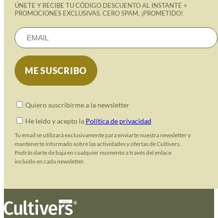
ÚNETE Y RECIBE TU CÓDIGO DESCUENTO AL INSTANTE +
PROMOCIONES EXCLUSIVAS. CERO SPAM, ¡PROMETIDO!
Quiero suscribirme a la newsletter
He leido y acepto la
Política de privacidad
Tu email se utilizará exclusivamente para enviarte nuestra newsletter y
mantenerte informado sobre las actividades y ofertas de Cultivers.
Podrás darte de baja en cualquier momento a través del enlace
incluido en cada newsletter.