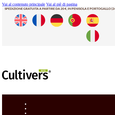
Vai al contenuto principale
Vai al piè di pagina
SPEDIZIONE GRATUITA A PARTIRE DA 20 €, IN PENISOLA E PORTOGALLO (2