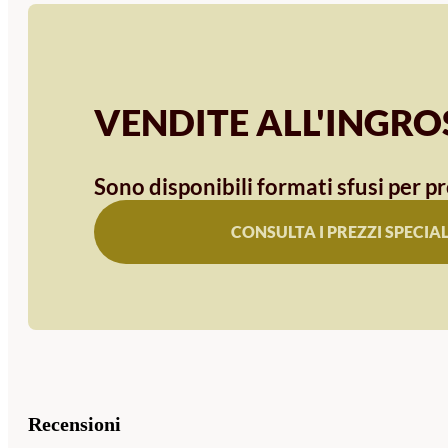
VENDITE ALL'INGR
Sono disponibili formati sfusi per pr
CONSULTA I PREZZI SPECIAL
Recensioni