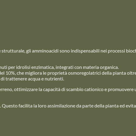
 strutturale, gli amminoacidi sono indispensabili nei processi bioc
i per idrolisi enzimatica, integrati con materia organica.
 10%, che migliora le proprietà osmoregolatrici della pianta oltre 
 di trattenere acqua e nutrienti.
 terreno, ottimizzare la capacità di scambio cationico e promuovere 
Questo facilita la loro assimilazione da parte della pianta ed evita