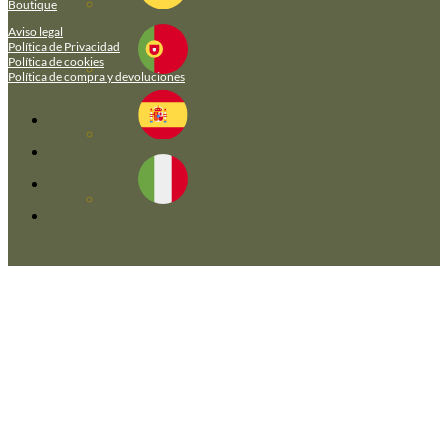
Boutique
Aviso legal
Política de Privacidad
Política de cookies
Política de compra y devoluciones