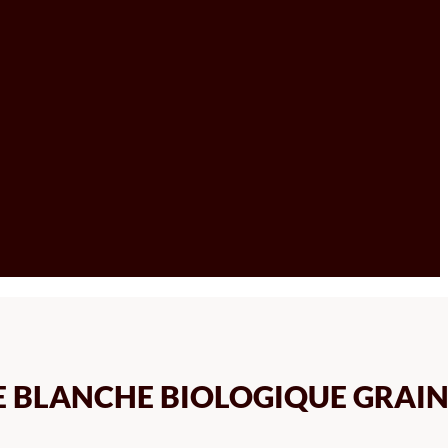
E BLANCHE BIOLOGIQUE GRAIN