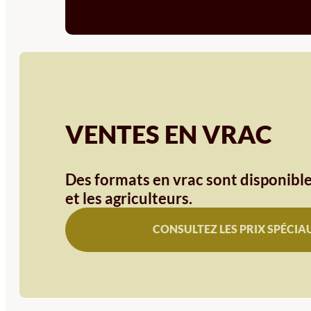
VENTES EN VRAC
Des formats en vrac sont disponible
et les agriculteurs.
CONSULTEZ LES PRIX SPÉCIA