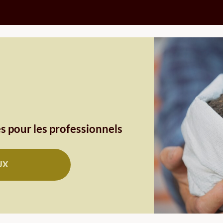
s pour les professionnels
UX