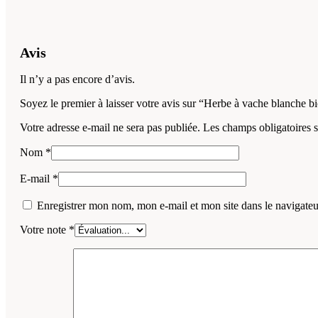
Avis
Il n’y a pas encore d’avis.
Soyez le premier à laisser votre avis sur “Herbe à vache blanche b
Votre adresse e-mail ne sera pas publiée.
Les champs obligatoires 
Nom
*
E-mail
*
Enregistrer mon nom, mon e-mail et mon site dans le navigat
Votre note
*