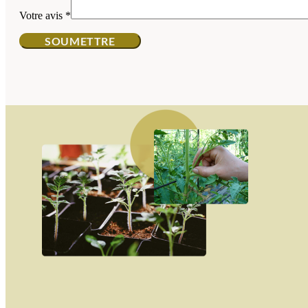
Votre avis
*