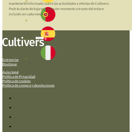
mantenerte informado sobre las actividades y ofertas de Cultivers.
Podrás darte de baja en cualquier momento a través del enlace
incluido en cada newsletter.
Entreprise
Boutique
Aviso legal
Política de Privacidad
Política de cookies
Política de compra y devoluciones